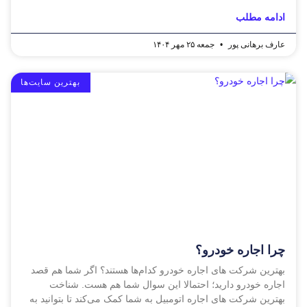
ادامه مطلب
عارف برهانی پور
جمعه ۲۵ مهر ۱۴۰۴
بهترین سایت‌ها
چرا اجاره خودرو؟
بهترین شرکت ‌های اجاره خودرو کدام‌‌ها هستند؟ اگر شما هم قصد
اجاره خودرو دارید؛ احتمالا این سوال شما هم هست. شناخت
بهترین شرکت ‌های اجاره اتومبیل به شما کمک می‌کند تا بتوانید به