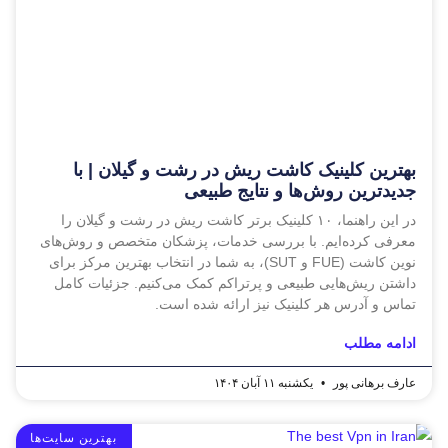
بهترین کلینیک کاشت ریش در رشت و گیلان | با
جدیدترین روش‌ها و نتایج طبیعی
در این راهنما، ۱۰ کلینیک برتر کاشت ریش در رشت و گیلان را
معرفی کرده‌ایم. با بررسی خدمات، پزشکان متخصص و روش‌های
نوین کاشت (FUE و SUT)، به شما در انتخاب بهترین مرکز برای
داشتن ریش‌هایی طبیعی و پرتراکم کمک می‌کنیم. جزئیات کامل
تماس و آدرس هر کلینیک نیز ارائه شده است.
ادامه مطلب
عارف برهانی پور
یکشنبه ۱۱ آبان ۱۴۰۴
بهترین سایت‌ها