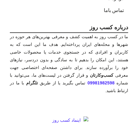
تماس باما
درباره کسب روز
ما در کسب روز به اهمیت کشف و معرفی بهترین‌های هر حوزه در
شهرها و محله‌های ایران پرداخته‌ایم. هدف ما این است که به
کاربران و افرادی که در جستجوی خدمات یا محصولات خاصی
هستند، این امکان را بدهیم تا به سادگی و بدون دردسر، نیازهای
خود را برآورده سازند. برای داشتن صفحه‌ای اختصاصی جهت
معرفی
کسب‌وکارتان
و قرار گرفتن در لیست‌های ما، می‌توانید با
شماره
09981982598
تماس بگیرید یا از طریق
تلگرام
با ما در
ارتباط باشید.