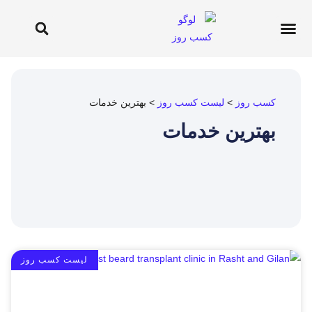
کسب و کار ها
کسب روز
درباره کسب روز
کسب روز
>
لیست کسب روز
>
بهترین خدمات
بهترین خدمات
لیست کسب روز