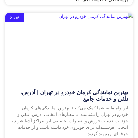
مهسا بنجخی
یکشنبه ۴ آبان ۱۴۰۴
تهران
بهترین نمایندگی کرمان خودرو در تهران | آدرس،
تلفن و خدمات جامع
این راهنما به شما کمک می‌کند تا بهترین نمایندگی‌های کرمان
خودرو در تهران را بشناسید. با معیارهای انتخاب، آدرس، تلفن و
جزئیات خدمات فروش و تعمیرات تخصصی این مراکز آشنا شوید تا
انتخابی هوشمندانه برای خودروی خود داشته باشید و از خدمات
حرفه‌ای بهره‌مند گردید.