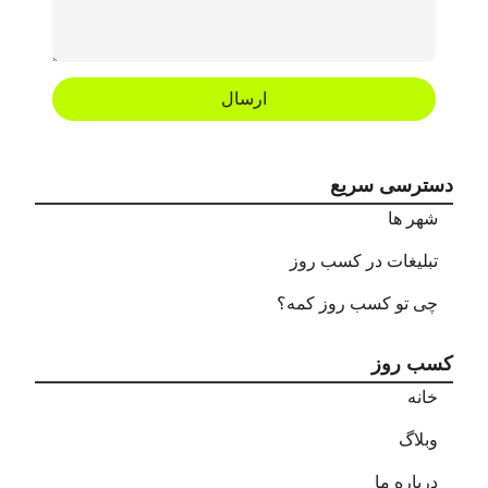
ارسال
دسترسی سریع
شهر ها
تبلیغات در کسب روز
چی تو کسب روز کمه؟
کسب روز
خانه
وبلاگ
درباره ما