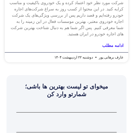
شرکت مورد نظر خود اعتماد کرده و یک خودروی باکیفیت و مناسب
کرایه کنید. در این محتوا از کسب روز به سراغ شرکت‌های اجاره
خودرو رفته‌ایم و قصد داریم پس از بررسی ویژگی‌های یک شرکت
اجاره خودروی معتبر، بهترین موسسات فعال در این زمینه را به
شما معرفی کنیم. پس اگر شما هم به دنبال شناخت بهترین شرکت‌
های اجاره خودرو در ایران هستید.
ادامه مطلب
عارف برهانی پور
دوشنبه ۲۲ اردیبهشت ۱۴۰۴
میخوای تو لیست بهترین ها باشی؛
شمارتو وارد کن