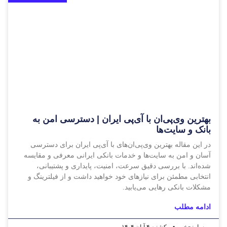
بهترین وی‌پی‌ان با آی‌پی ایران | دسترسی امن به
بانک و سایت‌ها
در این مقاله بهترین وی‌پی‌ان‌های با آی‌پی ایران برای دسترسی
آسان و امن به سایت‌ها و خدمات بانکی ایرانی معرفی و مقایسه
شده‌اند. با بررسی دقیق سرعت، امنیت، پایداری و پشتیبانی،
انتخابی مطمئن برای نیازهای خود خواهید داشت و از فیلترینگ و
مشکلات بانکی رهایی می‌یابید.
ادامه مطلب