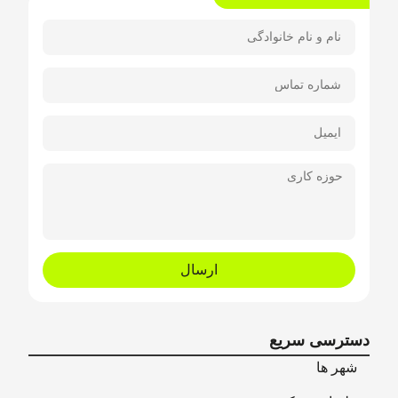
ارسال
دسترسی سریع
شهر ها