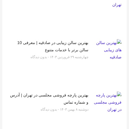
بهترین سالن زیبایی در صادقیه | معرفی 10
سالن برتر با خدمات متنوع
چهارشنبه ۲۹ فروردین ۱۴۰۳
بدون دیدگاه
بهترین پارچه فروشی مجلسی در تهران | آدرس
و شماره تماس
دوشنبه ۸ بهمن ۱۴۰۳
بدون دیدگاه