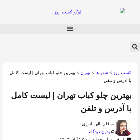
کسب روز
>
شهر ها
>
تهران
>
بهترین چلو کباب تهران | لیست کامل
با آدرس و تلفن
بهترین چلو کباب تهران | لیست کامل
با آدرس و تلفن
به قلم:
الهه انوری
بدون دیدگاه
تاریخ انتشار: چهارشنبه ۲۳ آبان ۱۴۰۳