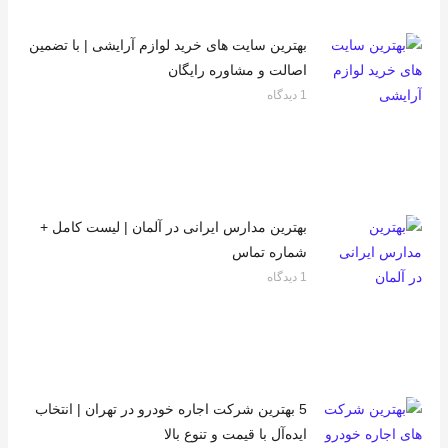
بهترین سایت های خرید لوازم آرایشی | با تضمین
اصالت و مشاوره رایگان
1 دیدگاه
بهترین مدارس ایرانی در آلمان | لیست کامل +
شماره تماس
1 دیدگاه
5 بهترین شرکت اجاره خودرو در تهران | انتخاب
ایده‌آل با قیمت و تنوع بالا