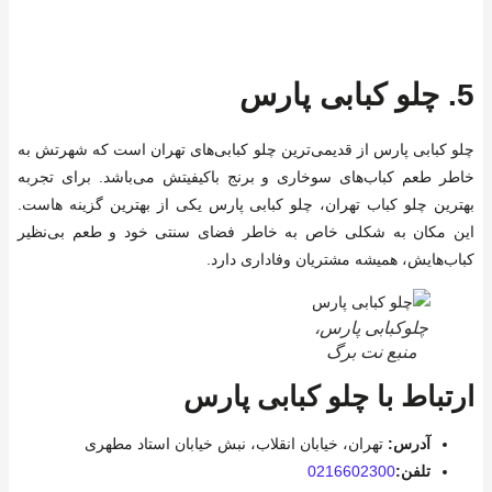
5.
چلو کبابی پارس
چلو کبابی پارس از قدیمی‌ترین چلو کبابی‌های تهران است که شهرتش به
خاطر طعم کباب‌های سوخاری و برنج باکیفیتش می‌باشد. برای تجربه
بهترین چلو کباب تهران، چلو کبابی پارس یکی از بهترین گزینه هاست.
این مکان به شکلی خاص به خاطر فضای سنتی خود و طعم بی‌نظیر
کباب‌هایش، همیشه مشتریان وفاداری دارد.
چلوکبابی پارس،
منبع نت برگ
ارتباط با چلو کبابی پارس
آدرس:
تهران، خیابان انقلاب، نبش خیابان استاد مطهری
تلفن:
0216602300