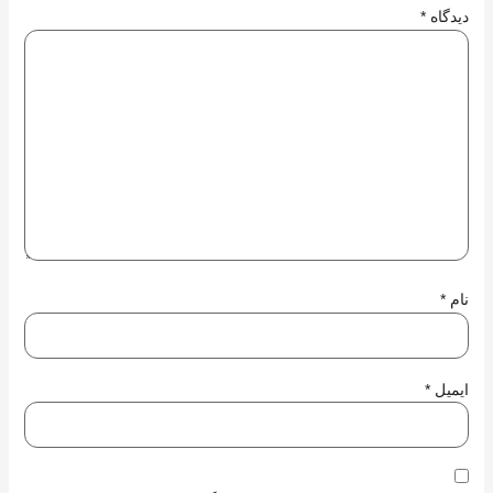
دیدگاه
*
نام
*
ایمیل
*