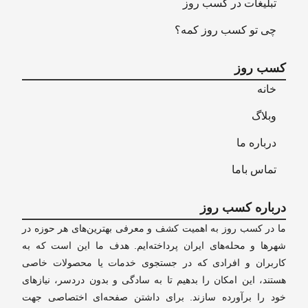
تبلیغات در کسب روز
چی تو کسب روز کمه؟
کسب روز
خانه
وبلاگ
درباره ما
تماس باما
درباره کسب روز
ما در کسب روز به اهمیت کشف و معرفی بهترین‌های هر حوزه در
شهرها و محله‌های ایران پرداخته‌ایم. هدف ما این است که به
کاربران و افرادی که در جستجوی خدمات یا محصولات خاصی
هستند، این امکان را بدهیم تا به سادگی و بدون دردسر، نیازهای
خود را برآورده سازند. برای داشتن صفحه‌ای اختصاصی جهت