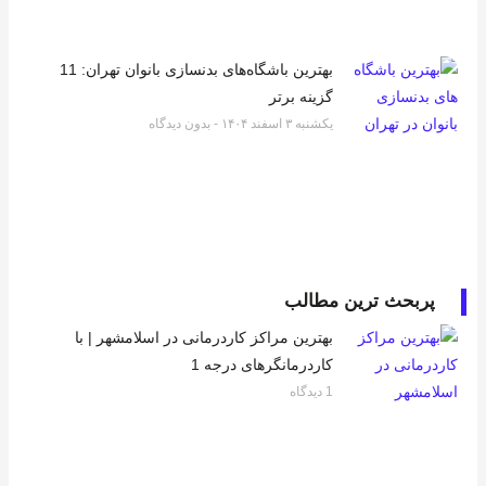
بهترین باشگاه‌های بدنسازی بانوان تهران: 11
گزینه برتر
یکشنبه ۳ اسفند ۱۴۰۴
بدون دیدگاه
پربحث ترین مطالب
بهترین مراکز کاردرمانی در اسلامشهر | با
کاردرمانگرهای درجه 1
1 دیدگاه