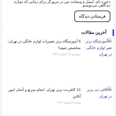
ذخیره نام، ایمیل و وبسایت من در مرورگر برای زمانی که دوباره
دیدگاهی می‌نویسم.
آخرین مقالات
6 آموزشگاه برتر تعمیرات لوازم خانگی در تهران:
متخصص شوید!
دوشنبه ۱۱ اسفند ۱۴۰۴
11 کافی‌نت برتر تهران: انجام سریع و آسان امور
آنلاین
شنبه ۹ اسفند ۱۴۰۴