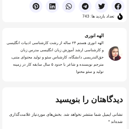
تعداد بازدید ها: 743
الهه انوری
الهه انوری هستم ۲۴ ساله از رشت کارشناسی ادبیات انگلیسی
و کارشناسی ارشد آموزش زبان انگلیسی مدرس زبان
حق‌التدریسی دانشگاه، کارشناس سئو و تولید محتوای متنی،
مترجم نویسنده و شاعر با حدود ۵ سال سابقه کار در زمینه
تولید و سئو محتوا
دیدگاهتان را بنویسید
نشانی ایمیل شما منتشر نخواهد شد.
بخش‌های موردنیاز علامت‌گذاری
شده‌اند
*