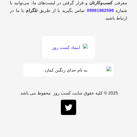
معرفی
کسب‌وکارتان
و قرار گرفتن در لیست‌های ما، می‌توانید با
شماره
09981982598
تماس بگیرید یا از طریق
تلگرام
با ما در
ارتباط باشید.
2025 © کلیه حقوق سایت کسب روز محفوظ می باشد.