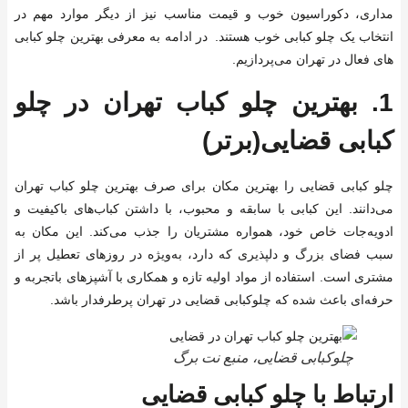
مداری، دکوراسیون خوب و قیمت مناسب نیز از دیگر موارد مهم در
انتخاب یک چلو کبابی خوب هستند. در ادامه به معرفی بهترین چلو کبابی
های فعال در تهران می‌پردازیم.
1.
بهترین چلو کباب تهران در چلو
کبابی قضایی
(برتر)
چلو کبابی قضایی را بهترین مکان برای صرف بهترین چلو کباب‌ تهران
می‌دانند. این کبابی با سابقه و محبوب، با داشتن کباب‌های باکیفیت و
ادویه‌جات خاص خود، همواره مشتریان را جذب می‌کند. این مکان به
سبب فضای بزرگ و دلپذیری که دارد، به‌ویژه در روزهای تعطیل پر از
مشتری است. استفاده از مواد اولیه تازه و همکاری با آشپزهای باتجربه و
حرفه‌ای باعث شده که چلوکبابی قضایی در تهران پرطرفدار باشد.
چلوکبابی قضایی، منبع نت برگ
ارتباط با چلو کبابی قضایی