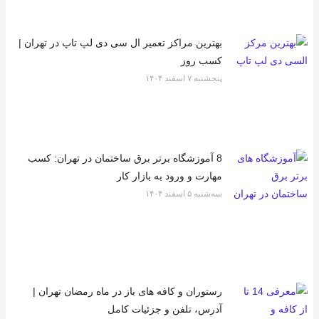
بهترین مراکز تعمیر ال سی دی لپ تاپ در تهران |
کسب روز
پنجشنبه ۷ اسفند ۱۴۰۴
8 آموزشگاه برتر برق ساختمان در تهران: کسب
مهارت و ورود به بازار کار
سه‌شنبه ۵ اسفند ۱۴۰۴
رستوران‌ و کافه های باز در ماه رمضان تهران |
آدرس، تلفن و جزئیات کامل