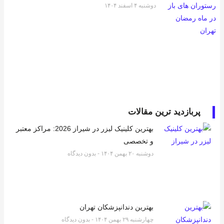
دوشنبه ۴ اسفند ۱۴۰۴
پربازدید ترین مقالات
بهترین کلینیک لیزر در شیراز 2026: مراکز معتبر
و تخصصی
دوشنبه ۲۰ بهمن ۱۴۰۴
بدون دیدگاه
بهترین دندانپزشکان تهران
چهارشنبه ۲۹ بهمن ۱۴۰۴
بدون دیدگاه